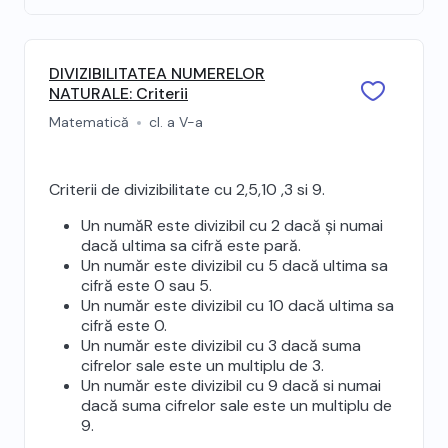
DIVIZIBILITATEA NUMERELOR
NATURALE: Criterii
Matematică
cl. a V-a
Criterii de divizibilitate cu 2,5,10 ,3 si 9.
Un număR este divizibil cu 2 dacă și numai
dacă ultima sa cifră este pară.
Un număr este divizibil cu 5 dacă ultima sa
cifră este 0 sau 5.
Un număr este divizibil cu 10 dacă ultima sa
cifră este 0.
Un număr este divizibil cu 3 dacă suma
cifrelor sale este un multiplu de 3.
Un număr este divizibil cu 9 dacă si numai
dacă suma cifrelor sale este un multiplu de
9.