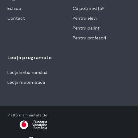
Echipa
Ce poți învăța?
Contact
Pentru elevi
Pentru părinți
Pentru profesori
Lecții programate
Lecții limba română
Lecții matematică
Platformă finanțată de