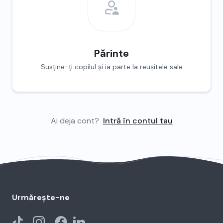
Părinte
Susține-ți copilul și ia parte la reușitele sale
Ai deja cont?
Intră în contul tau
Urmărește-ne