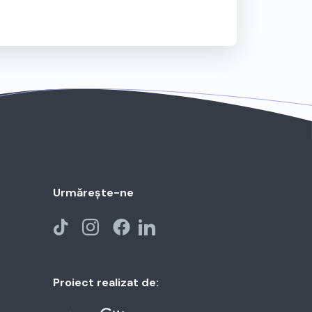
Urmărește-ne
Proiect realizat de: