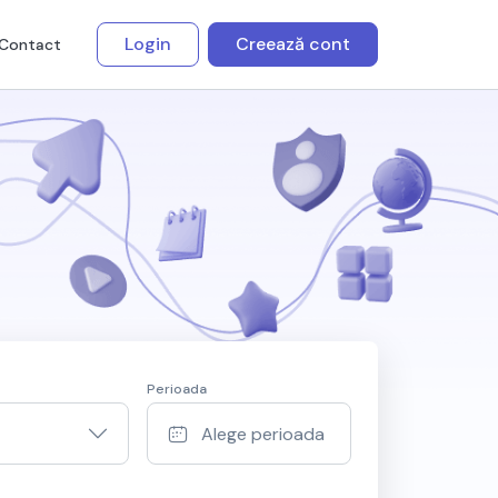
Login
Creează cont
Contact
Perioada